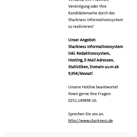
Vereinigung oder Ihre
Kandidatenseite durch das
Sharkness Informationssystem
zu realisieren?
Unser Angebot:
Sharkness Informationssystem
inkl. Redaktionssystem,
Hosting, E-Mail Adressen,
Statistiken, Domain u.v.m ab
9,95€/Monat!
Unsere Hotline beantwortet
Ihnen gerne Ihre Fragen:
0251.149898-10.
Sprechen Sie uns an.
http://www.sharkness.de