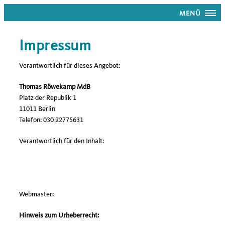
MENÜ
Impressum
Verantwortlich für dieses Angebot:
Thomas Röwekamp MdB
Platz der Republik 1
11011 Berlin
Telefon: 030 22775631
Verantwortlich für den Inhalt:
Webmaster:
Hinweis zum Urheberrecht: