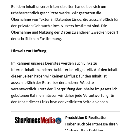
Bei dem Inhalt unserer Internetseiten handelt es sich um
urheberrechtlich geschützte Werke. Wir gestatten die
Übernahme von Texten in Datenbestände, die ausschließlich für
den privaten Gebrauch eines Nutzers bestimmt sind. Die
Übernahme und Nutzung der Daten zu anderen Zwecken bedarf
der schriftlichen Zustimmung.
Hinweis zur Haftung
Im Rahmen unseres Dienstes werden auch Links zu
Internetinhalten anderer Anbieter bereitgestellt. Auf den Inhalt
dieser Seiten haben wir keinen Einfluss; für den Inhalt ist
ausschließlich der Betreiber der anderen Website
verantwortlich. Trotz der Überprüfung der Inhalte im gesetzlich
gebotenen Rahmen müssen wir daher jede Verantwortung für
den Inhalt dieser Links bzw. der verlinkten Seite ablehnen.
Produktion & Realisation
Haben auch Sie Interesse Ihren
Verband, Ihre Fraktion,